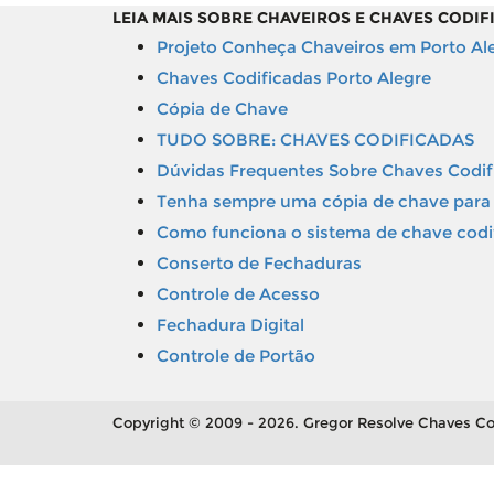
LEIA MAIS SOBRE CHAVEIROS E CHAVES CODIF
Projeto Conheça Chaveiros em Porto Al
Chaves Codificadas Porto Alegre
Cópia de Chave
TUDO SOBRE: CHAVES CODIFICADAS
Dúvidas Frequentes Sobre Chaves Codif
Tenha sempre uma cópia de chave para 
Como funciona o sistema de chave codi
Conserto de Fechaduras
Controle de Acesso
Fechadura Digital
Controle de Portão
Copyright © 2009 - 2026. Gregor Resolve Chaves Co