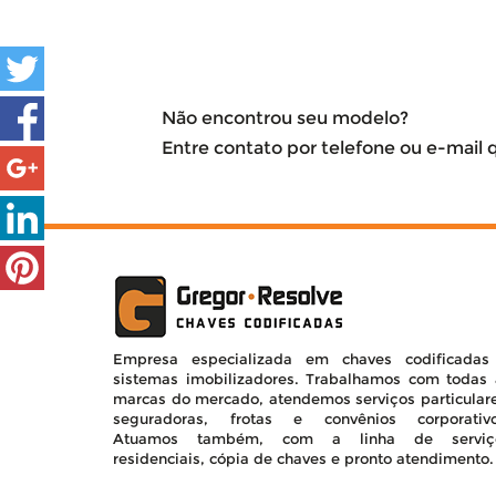
Não encontrou seu modelo?
Entre contato por telefone ou e-mail
Empresa especializada em chaves codificadas
sistemas imobilizadores. Trabalhamos com todas 
marcas do mercado, atendemos serviços particulare
seguradoras, frotas e convênios corporativo
Atuamos também, com a linha de serviç
residenciais, cópia de chaves e pronto atendimento. 