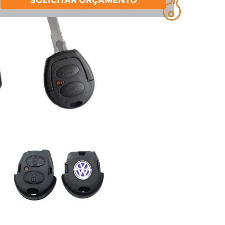
SOLICITAR ORÇAMENTO