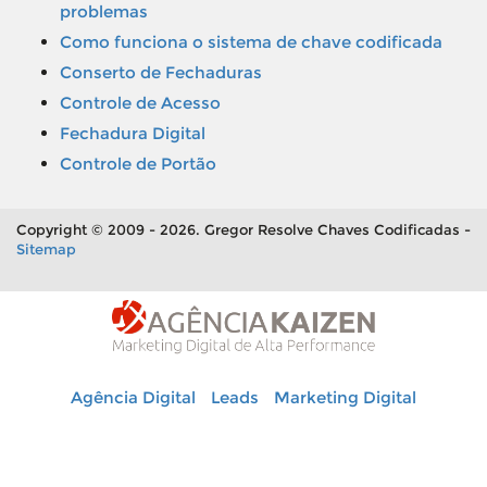
problemas
Como funciona o sistema de chave codificada
Conserto de Fechaduras
Controle de Acesso
Fechadura Digital
Controle de Portão
Copyright © 2009 - 2026. Gregor Resolve Chaves Codificadas -
Sitemap
Agência Digital
Leads
Marketing Digital