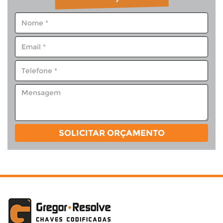
SOLICITAR ORÇAMENTO