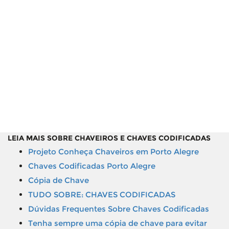
LEIA MAIS SOBRE CHAVEIROS E CHAVES CODIFICADAS
Projeto Conheça Chaveiros em Porto Alegre
Chaves Codificadas Porto Alegre
Cópia de Chave
TUDO SOBRE: CHAVES CODIFICADAS
Dúvidas Frequentes Sobre Chaves Codificadas
Tenha sempre uma cópia de chave para evitar