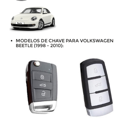
MODELOS DE CHAVE PARA VOLKSWAGEN
BEETLE (1998 - 2010):