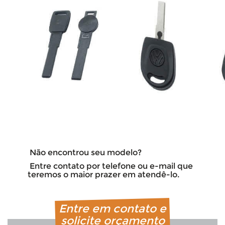
Não encontrou seu modelo?
Entre contato por telefone ou e-mail que
teremos o maior prazer em atendê-lo.
Entre em contato e
solicite orçamento