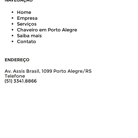
NAVEGAÇÃO
Home
Empresa
Serviços
Chaveiro em Porto Alegre
Saiba mais
Contato
ENDEREÇO
Av. Assis Brasil, 1099 Porto Alegre/RS
Telefone
(51) 3341.8866