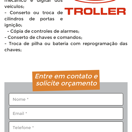
mecânico e digital dos
veículos;
- Conserto ou troca de
cilindros de portas e
ignição;
- Cópia de controles de alarmes;
- Conserto de chaves e comandos;
- Troca de pilha ou bateria com reprogramação das
chaves;
Entre em contato e
solicite orçamento