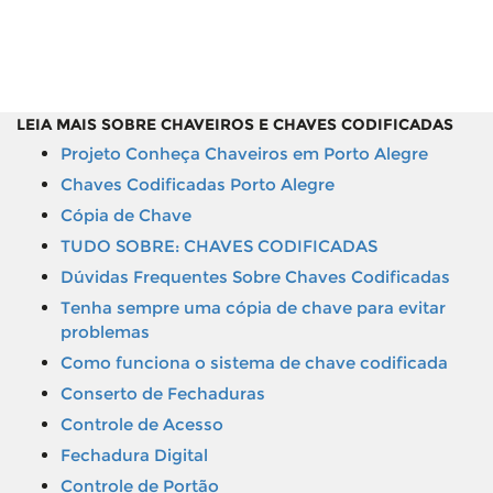
LEIA MAIS SOBRE CHAVEIROS E CHAVES CODIFICADAS
Projeto Conheça Chaveiros em Porto Alegre
Chaves Codificadas Porto Alegre
Cópia de Chave
TUDO SOBRE: CHAVES CODIFICADAS
Dúvidas Frequentes Sobre Chaves Codificadas
Tenha sempre uma cópia de chave para evitar
problemas
Como funciona o sistema de chave codificada
Conserto de Fechaduras
Controle de Acesso
Fechadura Digital
Controle de Portão