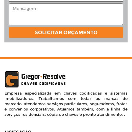
SOLICITAR ORÇAMENTO
Empresa especializada em chaves codificadas e sistemas
imobilizadores. Trabalhamos com todas as marcas do
mercado, atendemos serviços particulares, seguradoras, frotas
e convênios corporativos. Atuamos também, com a linha de
serviços residenciais, cópia de chaves e pronto atendimento. .