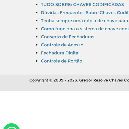
TUDO SOBRE: CHAVES CODIFICADAS
Dúvidas Frequentes Sobre Chaves Codif
Tenha sempre uma cópia de chave para 
Como funciona o sistema de chave codi
Conserto de Fechaduras
Controle de Acesso
Fechadura Digital
Controle de Portão
Copyright © 2009 - 2026. Gregor Resolve Chaves Co