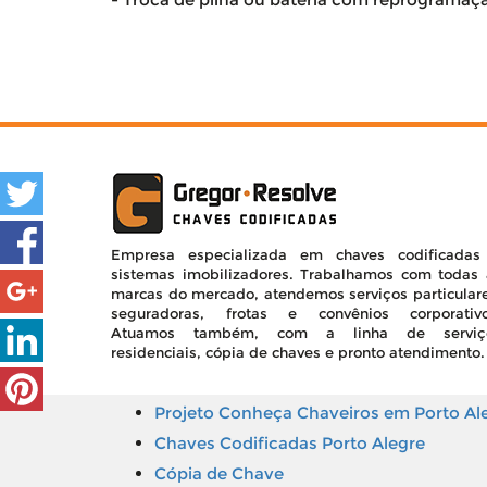
Empresa especializada em chaves codificadas
sistemas imobilizadores. Trabalhamos com todas 
marcas do mercado, atendemos serviços particulare
seguradoras, frotas e convênios corporativo
Atuamos também, com a linha de serviç
residenciais, cópia de chaves e pronto atendimento. 
Projeto Conheça Chaveiros em Porto Al
Chaves Codificadas Porto Alegre
Cópia de Chave