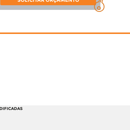
SOLICITAR ORÇAMENTO
ODIFICADAS