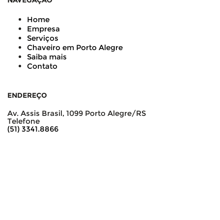
NAVEGAÇÃO
Home
Empresa
Serviços
Chaveiro em Porto Alegre
Saiba mais
Contato
ENDEREÇO
Av. Assis Brasil, 1099 Porto Alegre/RS
Telefone
(51) 3341.8866