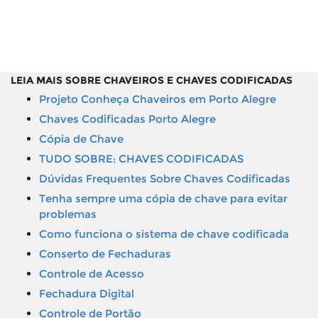
LEIA MAIS SOBRE CHAVEIROS E CHAVES CODIFICADAS
Projeto Conheça Chaveiros em Porto Alegre
Chaves Codificadas Porto Alegre
Cópia de Chave
TUDO SOBRE: CHAVES CODIFICADAS
Dúvidas Frequentes Sobre Chaves Codificadas
Tenha sempre uma cópia de chave para evitar
problemas
Como funciona o sistema de chave codificada
Conserto de Fechaduras
Controle de Acesso
Fechadura Digital
Controle de Portão