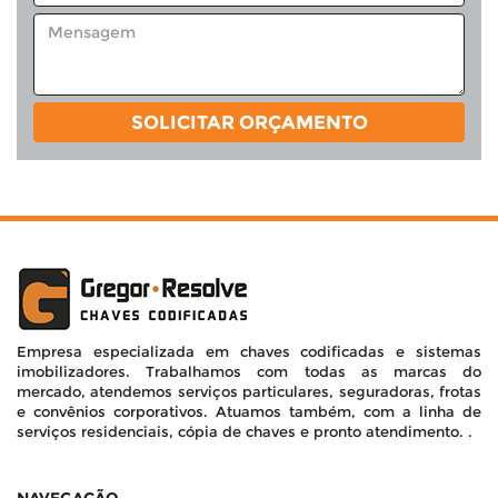
SOLICITAR ORÇAMENTO
Empresa especializada em chaves codificadas e sistemas
imobilizadores. Trabalhamos com todas as marcas do
mercado, atendemos serviços particulares, seguradoras, frotas
e convênios corporativos. Atuamos também, com a linha de
serviços residenciais, cópia de chaves e pronto atendimento. .