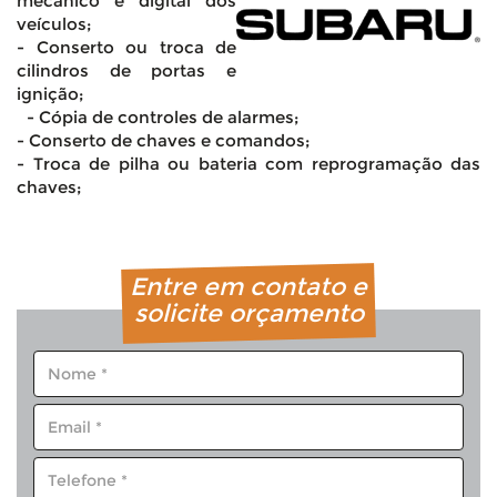
mecânico e digital dos
veículos;
- Conserto ou troca de
cilindros de portas e
ignição;
- Cópia de controles de alarmes;
- Conserto de chaves e comandos;
- Troca de pilha ou bateria com reprogramação das
chaves;
Entre em contato e
solicite orçamento