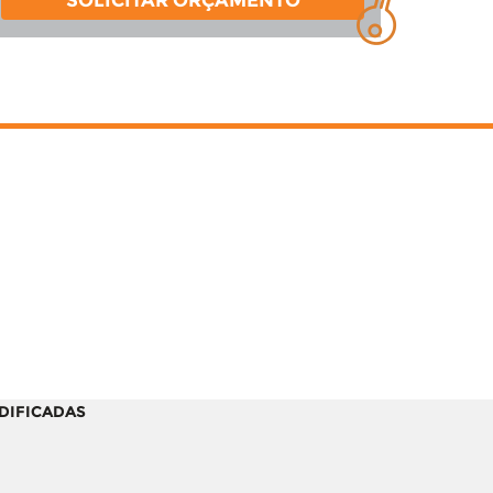
SOLICITAR ORÇAMENTO
ODIFICADAS