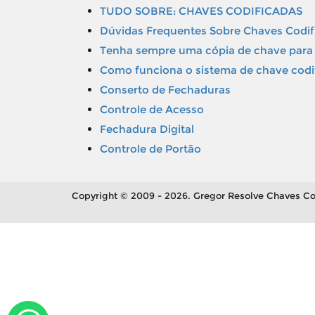
TUDO SOBRE: CHAVES CODIFICADAS
Dúvidas Frequentes Sobre Chaves Codif
Tenha sempre uma cópia de chave para 
Como funciona o sistema de chave codi
Conserto de Fechaduras
Controle de Acesso
Fechadura Digital
Controle de Portão
Copyright © 2009 - 2026. Gregor Resolve Chaves Co