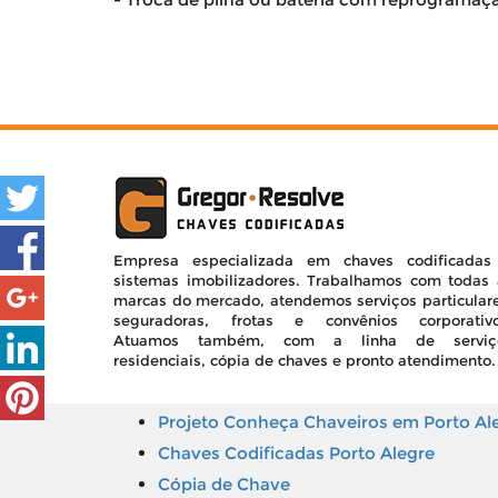
Empresa especializada em chaves codificadas
sistemas imobilizadores. Trabalhamos com todas 
marcas do mercado, atendemos serviços particulare
seguradoras, frotas e convênios corporativo
Atuamos também, com a linha de serviç
residenciais, cópia de chaves e pronto atendimento. 
Projeto Conheça Chaveiros em Porto Al
Chaves Codificadas Porto Alegre
Cópia de Chave