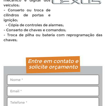
mecânico e digital dos
veículos;
- Conserto ou troca de
cilindros de portas e
ignição;
- Cópia de controles de alarmes;
- Conserto de chaves e comandos;
- Troca de pilha ou bateria com reprogramação das
chaves;
Entre em contato e
solicite orçamento