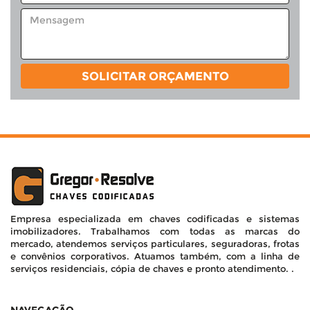
SOLICITAR ORÇAMENTO
Empresa especializada em chaves codificadas e sistemas
imobilizadores. Trabalhamos com todas as marcas do
mercado, atendemos serviços particulares, seguradoras, frotas
e convênios corporativos. Atuamos também, com a linha de
serviços residenciais, cópia de chaves e pronto atendimento. .