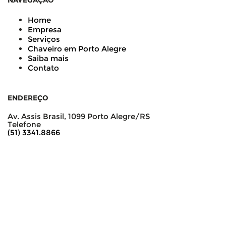
NAVEGAÇÃO
Home
Empresa
Serviços
Chaveiro em Porto Alegre
Saiba mais
Contato
ENDEREÇO
Av. Assis Brasil, 1099 Porto Alegre/RS
Telefone
(51) 3341.8866