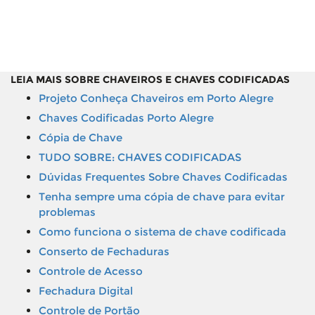
LEIA MAIS SOBRE CHAVEIROS E CHAVES CODIFICADAS
Projeto Conheça Chaveiros em Porto Alegre
Chaves Codificadas Porto Alegre
Cópia de Chave
TUDO SOBRE: CHAVES CODIFICADAS
Dúvidas Frequentes Sobre Chaves Codificadas
Tenha sempre uma cópia de chave para evitar
problemas
Como funciona o sistema de chave codificada
Conserto de Fechaduras
Controle de Acesso
Fechadura Digital
Controle de Portão