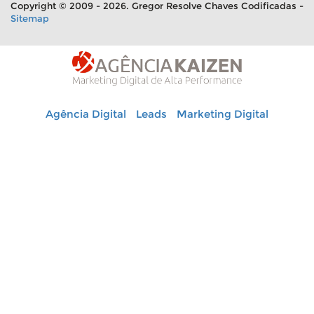
Copyright © 2009 - 2026. Gregor Resolve Chaves Codificadas -
Sitemap
Agência Digital
Leads
Marketing Digital