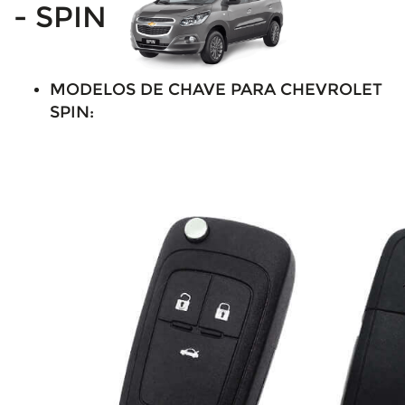
- SPIN
MODELOS DE CHAVE PARA CHEVROLET
SPIN: