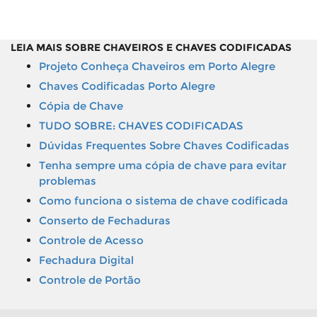
LEIA MAIS SOBRE CHAVEIROS E CHAVES CODIFICADAS
Projeto Conheça Chaveiros em Porto Alegre
Chaves Codificadas Porto Alegre
Cópia de Chave
TUDO SOBRE: CHAVES CODIFICADAS
Dúvidas Frequentes Sobre Chaves Codificadas
Tenha sempre uma cópia de chave para evitar
problemas
Como funciona o sistema de chave codificada
Conserto de Fechaduras
Controle de Acesso
Fechadura Digital
Controle de Portão