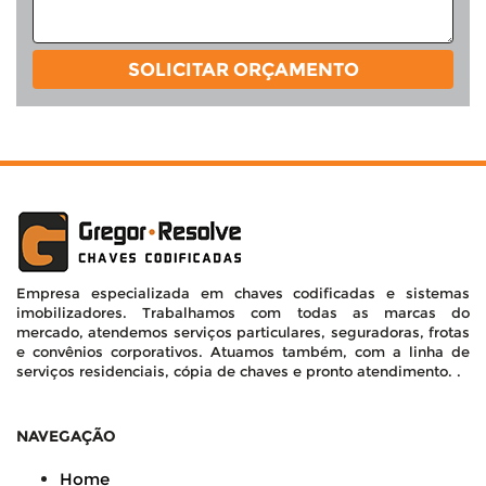
SOLICITAR ORÇAMENTO
Empresa especializada em chaves codificadas e sistemas
imobilizadores. Trabalhamos com todas as marcas do
mercado, atendemos serviços particulares, seguradoras, frotas
e convênios corporativos. Atuamos também, com a linha de
serviços residenciais, cópia de chaves e pronto atendimento. .
NAVEGAÇÃO
Home