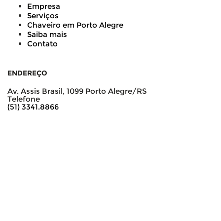
Empresa
Serviços
Chaveiro em Porto Alegre
Saiba mais
Contato
ENDEREÇO
Av. Assis Brasil, 1099 Porto Alegre/RS
Telefone
(51) 3341.8866