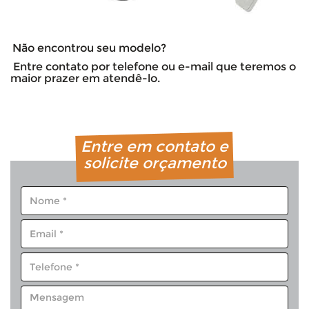
Não encontrou seu modelo?
Entre contato por telefone ou e-mail que teremos o
maior prazer em atendê-lo.
Entre em contato e
solicite orçamento