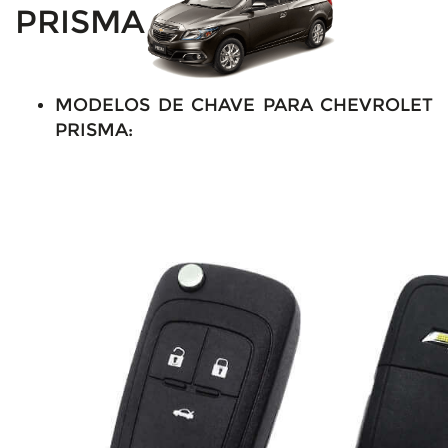
PRISMA
MODELOS DE CHAVE PARA CHEVROLET
PRISMA: