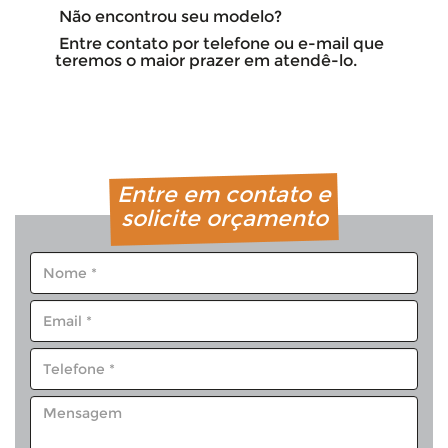
Não encontrou seu modelo?
Entre contato por telefone ou e-mail que
teremos o maior prazer em atendê-lo.
Entre em contato e
solicite orçamento