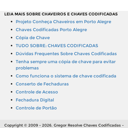
LEIA MAIS SOBRE CHAVEIROS E CHAVES CODIFICADAS
Projeto Conheça Chaveiros em Porto Alegre
Chaves Codificadas Porto Alegre
Cópia de Chave
TUDO SOBRE: CHAVES CODIFICADAS
Dúvidas Frequentes Sobre Chaves Codificadas
Tenha sempre uma cópia de chave para evitar
problemas
Como funciona o sistema de chave codificada
Conserto de Fechaduras
Controle de Acesso
Fechadura Digital
Controle de Portão
Copyright © 2009 - 2026. Gregor Resolve Chaves Codificadas -