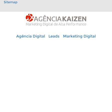
Sitemap
Agência Digital
Leads
Marketing Digital