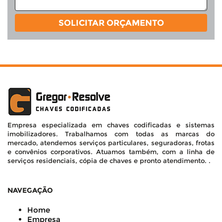
SOLICITAR ORÇAMENTO
Empresa especializada em chaves codificadas e sistemas
imobilizadores. Trabalhamos com todas as marcas do
mercado, atendemos serviços particulares, seguradoras, frotas
e convênios corporativos. Atuamos também, com a linha de
serviços residenciais, cópia de chaves e pronto atendimento. .
NAVEGAÇÃO
Home
Empresa