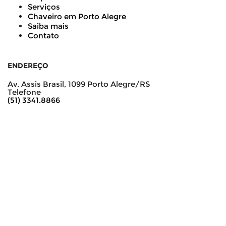
Serviços
Chaveiro em Porto Alegre
Saiba mais
Contato
ENDEREÇO
Av. Assis Brasil, 1099 Porto Alegre/RS
Telefone
(51) 3341.8866