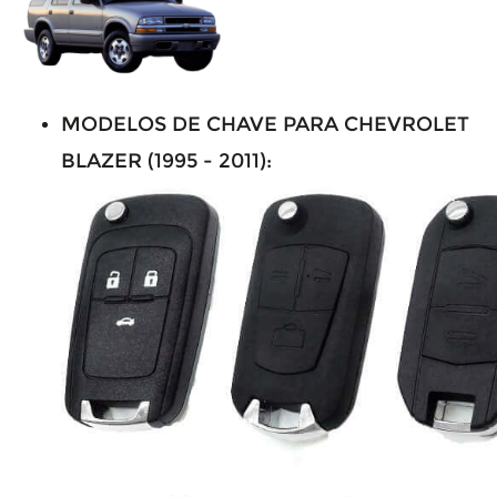
MODELOS DE CHAVE PARA CHEVROLET
BLAZER (1995 - 2011):