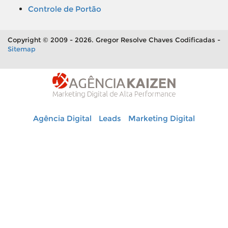
Controle de Portão
Copyright © 2009 - 2026. Gregor Resolve Chaves Codificadas -
Sitemap
Agência Digital
Leads
Marketing Digital