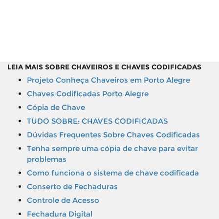
LEIA MAIS SOBRE CHAVEIROS E CHAVES CODIFICADAS
Projeto Conheça Chaveiros em Porto Alegre
Chaves Codificadas Porto Alegre
Cópia de Chave
TUDO SOBRE: CHAVES CODIFICADAS
Dúvidas Frequentes Sobre Chaves Codificadas
Tenha sempre uma cópia de chave para evitar
problemas
Como funciona o sistema de chave codificada
Conserto de Fechaduras
Controle de Acesso
Fechadura Digital