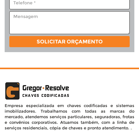
SOLICITAR ORÇAMENTO
Empresa especializada em chaves codificadas e sistemas
imobilizadores. Trabalhamos com todas as marcas do
mercado, atendemos serviços particulares, seguradoras, frotas
e convênios corporativos. Atuamos também, com a linha de
serviços residenciais, cópia de chaves e pronto atendimento. .