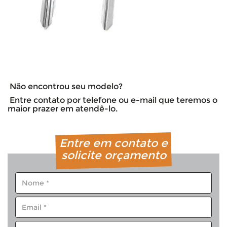
Não encontrou seu modelo?
Entre contato por telefone ou e-mail que teremos o
maior prazer em atendê-lo.
Entre em contato e
solicite orçamento