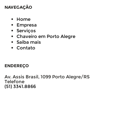
NAVEGAÇÃO
Home
Empresa
Serviços
Chaveiro em Porto Alegre
Saiba mais
Contato
ENDEREÇO
Av. Assis Brasil, 1099 Porto Alegre/RS
Telefone
(51) 3341.8866