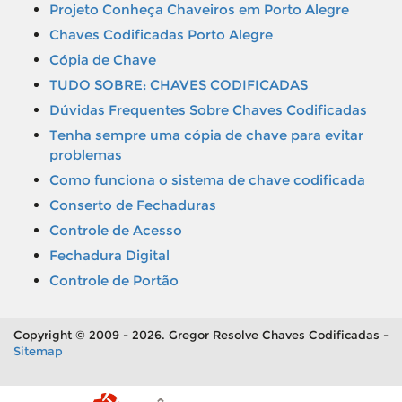
Projeto Conheça Chaveiros em Porto Alegre
Chaves Codificadas Porto Alegre
Cópia de Chave
TUDO SOBRE: CHAVES CODIFICADAS
Dúvidas Frequentes Sobre Chaves Codificadas
Tenha sempre uma cópia de chave para evitar
problemas
Como funciona o sistema de chave codificada
Conserto de Fechaduras
Controle de Acesso
Fechadura Digital
Controle de Portão
Copyright © 2009 - 2026. Gregor Resolve Chaves Codificadas -
Sitemap