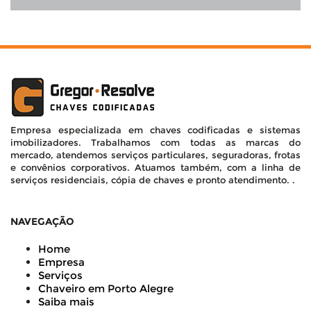
Empresa especializada em chaves codificadas e sistemas
imobilizadores. Trabalhamos com todas as marcas do
mercado, atendemos serviços particulares, seguradoras, frotas
e convênios corporativos. Atuamos também, com a linha de
serviços residenciais, cópia de chaves e pronto atendimento. .
NAVEGAÇÃO
Home
Empresa
Serviços
Chaveiro em Porto Alegre
Saiba mais