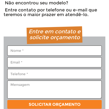
Não encontrou seu modelo?
Entre contato por telefone ou e-mail que
teremos o maior prazer em atendê-lo.
Entre em contato e
solicite orçamento
SOLICITAR ORÇAMENTO