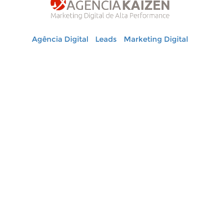
Agência Digital
Leads
Marketing Digital