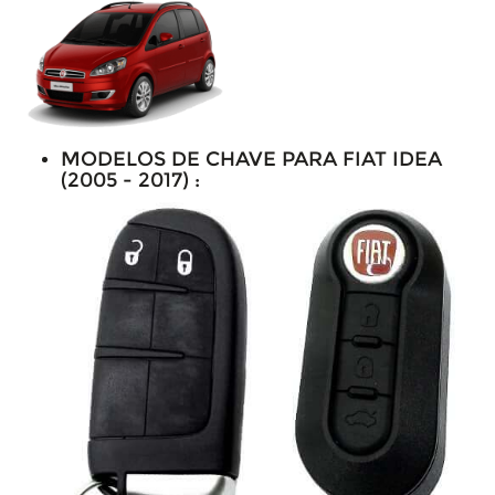
MODELOS DE CHAVE PARA FIAT IDEA
(2005 - 2017) :