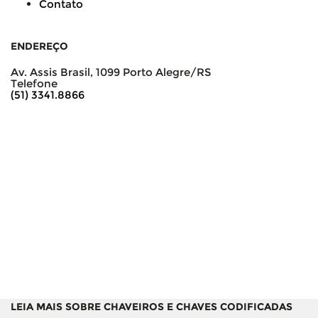
Contato
ENDEREÇO
Av. Assis Brasil, 1099 Porto Alegre/RS
Telefone
(51) 3341.8866
LEIA MAIS SOBRE CHAVEIROS E CHAVES CODIFICADAS