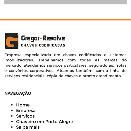
Empresa especializada em chaves codificadas e sistemas
imobilizadores. Trabalhamos com todas as marcas do
mercado, atendemos serviços particulares, seguradoras, frotas
e convênios corporativos. Atuamos também, com a linha de
serviços residenciais, cópia de chaves e pronto atendimento. .
NAVEGAÇÃO
Home
Empresa
Serviços
Chaveiro em Porto Alegre
Saiba mais