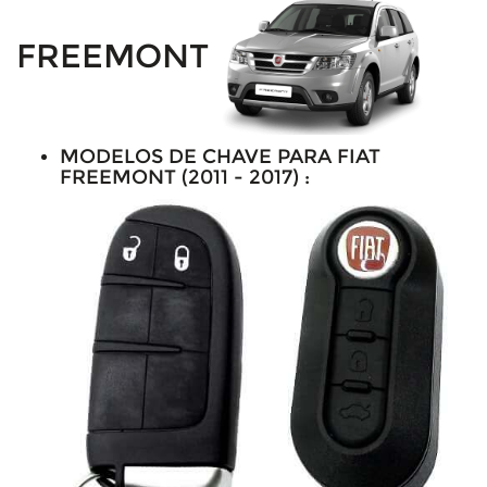
FREEMONT
MODELOS DE CHAVE PARA FIAT
FREEMONT (2011 - 2017) :