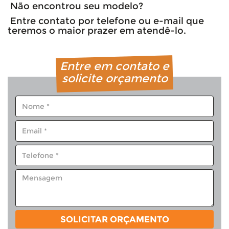
Não encontrou seu modelo?
Entre contato por telefone ou e-mail que
teremos o maior prazer em atendê-lo.
Entre em contato e
solicite orçamento
SOLICITAR ORÇAMENTO