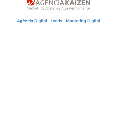
Agência Digital
Leads
Marketing Digital