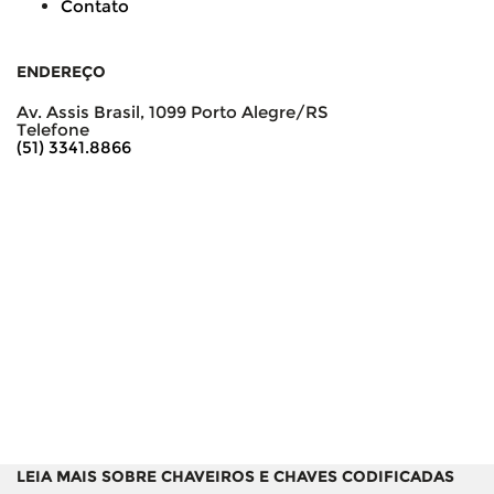
Contato
ENDEREÇO
Av. Assis Brasil, 1099 Porto Alegre/RS
Telefone
(51) 3341.8866
LEIA MAIS SOBRE CHAVEIROS E CHAVES CODIFICADAS