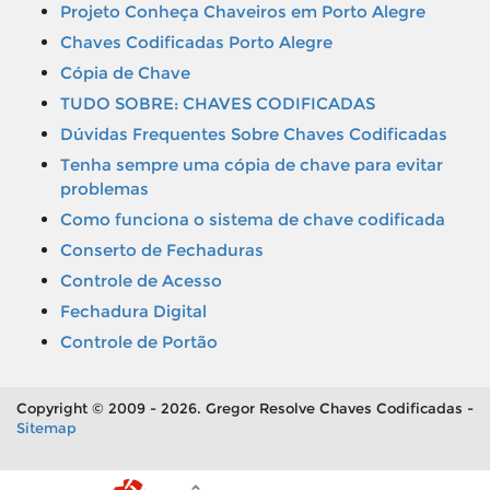
Projeto Conheça Chaveiros em Porto Alegre
Chaves Codificadas Porto Alegre
Cópia de Chave
TUDO SOBRE: CHAVES CODIFICADAS
Dúvidas Frequentes Sobre Chaves Codificadas
Tenha sempre uma cópia de chave para evitar
problemas
Como funciona o sistema de chave codificada
Conserto de Fechaduras
Controle de Acesso
Fechadura Digital
Controle de Portão
Copyright © 2009 - 2026. Gregor Resolve Chaves Codificadas -
Sitemap