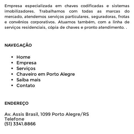
Empresa especializada em chaves codificadas e sistemas
imobilizadores. Trabalhamos com todas as marcas do
mercado, atendemos serviços particulares, seguradoras, frotas
e convênios corporativos. Atuamos também, com a linha de
serviços residenciais, cópia de chaves e pronto atendimento. .
NAVEGAÇÃO
Home
Empresa
Serviços
Chaveiro em Porto Alegre
Saiba mais
Contato
ENDEREÇO
Av. Assis Brasil, 1099 Porto Alegre/RS
Telefone
(51) 3341.8866