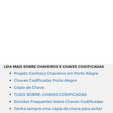
LEIA MAIS SOBRE CHAVEIROS E CHAVES CODIFICADAS
Projeto Conheça Chaveiros em Porto Alegre
Chaves Codificadas Porto Alegre
Cópia de Chave
TUDO SOBRE: CHAVES CODIFICADAS
Dúvidas Frequentes Sobre Chaves Codificadas
Tenha sempre uma cópia de chave para evitar