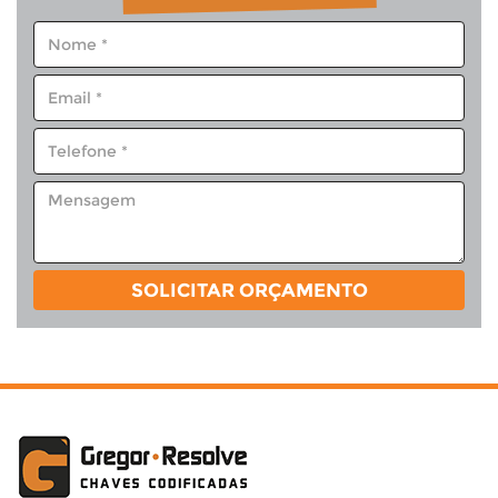
SOLICITAR ORÇAMENTO