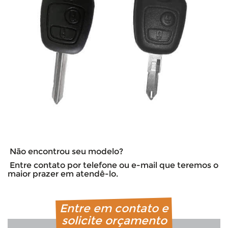
Não encontrou seu modelo?
Entre contato por telefone ou e-mail que teremos o
maior prazer em atendê-lo.
Entre em contato e
solicite orçamento