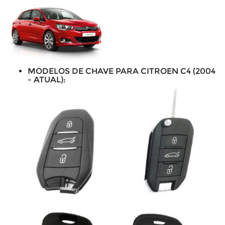
MODELOS DE CHAVE PARA CITROEN C4 (2004
- ATUAL):