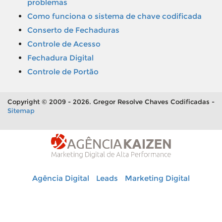
problemas
Como funciona o sistema de chave codificada
Conserto de Fechaduras
Controle de Acesso
Fechadura Digital
Controle de Portão
Copyright © 2009 - 2026. Gregor Resolve Chaves Codificadas -
Sitemap
Agência Digital
Leads
Marketing Digital